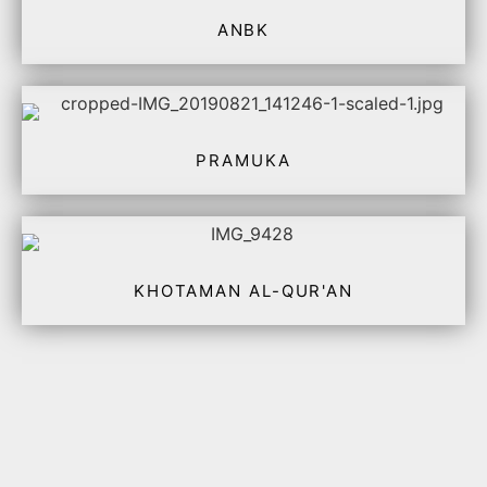
ANBK
PRAMUKA
KHOTAMAN AL-QUR'AN