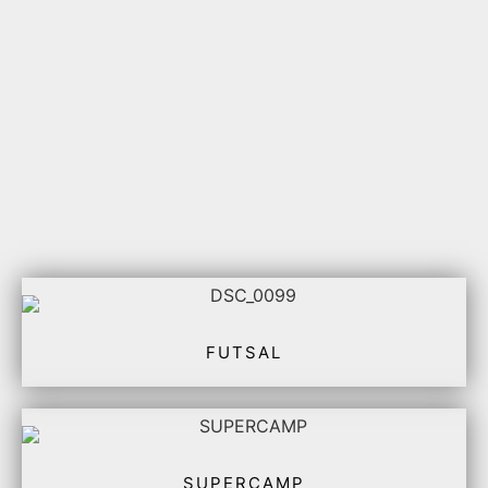
FUTSAL
SUPERCAMP