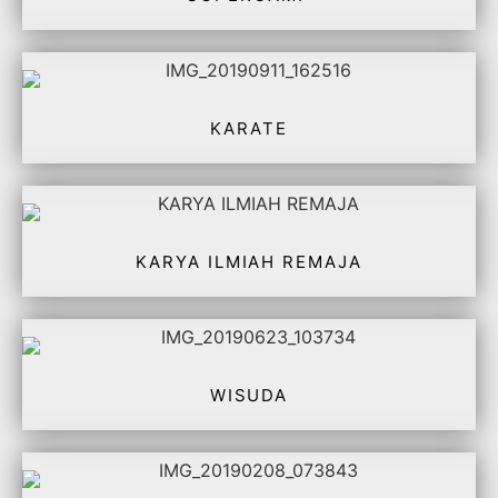
KARATE
KARYA ILMIAH REMAJA
WISUDA