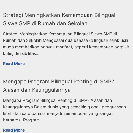
Strategi Meningkatkan Kemampuan Bilingual
Siswa SMP di Rumah dan Sekolah
Strategi Meningkatkan Kemampuan Bilingual Siswa SMP di
Rumah dan Sekolah Menguasai dua bahasa (bilingual) sejak usia
muda memberikan banyak manfaat, seperti kemampuan berpikir
kritis, fleksibilitas…
Read More
Mengapa Program Bilingual Penting di SMP?
Alasan dan Keunggulannya
Mengapa Program Bilingual Penting di SMP? Alasan dan
Keunggulannya Dalam dunia yang semakin global, penguasaan
lebih dari satu bahasa menjadi kemampuan yang sangat
berharga. Program…
Read More