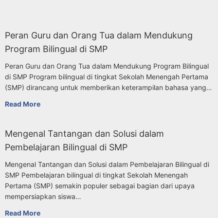
Peran Guru dan Orang Tua dalam Mendukung
Program Bilingual di SMP
Peran Guru dan Orang Tua dalam Mendukung Program Bilingual
di SMP Program bilingual di tingkat Sekolah Menengah Pertama
(SMP) dirancang untuk memberikan keterampilan bahasa yang…
Read More
Mengenal Tantangan dan Solusi dalam
Pembelajaran Bilingual di SMP
Mengenal Tantangan dan Solusi dalam Pembelajaran Bilingual di
SMP Pembelajaran bilingual di tingkat Sekolah Menengah
Pertama (SMP) semakin populer sebagai bagian dari upaya
mempersiapkan siswa…
Read More