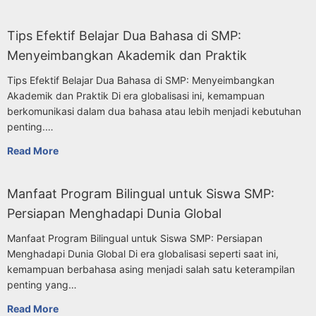
Tips Efektif Belajar Dua Bahasa di SMP:
Menyeimbangkan Akademik dan Praktik
Tips Efektif Belajar Dua Bahasa di SMP: Menyeimbangkan
Akademik dan Praktik Di era globalisasi ini, kemampuan
berkomunikasi dalam dua bahasa atau lebih menjadi kebutuhan
penting.…
Read More
Manfaat Program Bilingual untuk Siswa SMP:
Persiapan Menghadapi Dunia Global
Manfaat Program Bilingual untuk Siswa SMP: Persiapan
Menghadapi Dunia Global Di era globalisasi seperti saat ini,
kemampuan berbahasa asing menjadi salah satu keterampilan
penting yang…
Read More